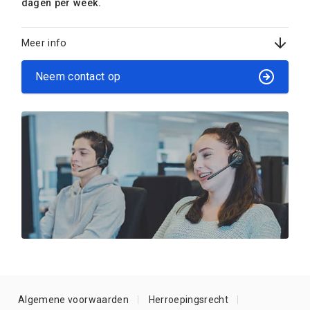
dagen per week.
Meer info
Neem contact op
Algemene voorwaarden
Herroepingsrecht