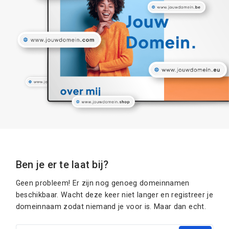
Ben je er te laat bij?
Geen probleem! Er zijn nog genoeg domeinnamen
beschikbaar. Wacht deze keer niet langer en registreer je
domeinnaam zodat niemand je voor is. Maar dan echt.