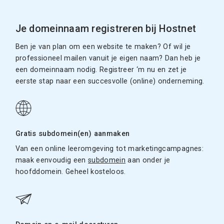
Je domeinnaam registreren bij Hostnet
Ben je van plan om een website te maken? Of wil je
professioneel mailen vanuit je eigen naam? Dan heb je
een domeinnaam nodig. Registreer ‘m nu en zet je
eerste stap naar een succesvolle (online) onderneming.
Gratis subdomein(en) aanmaken
Van een online leeromgeving tot marketingcampagnes:
maak eenvoudig een
subdomein
aan onder je
hoofddomein. Geheel kosteloos.