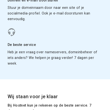
Domein en e-mail doorsturen
Stuur je domeinnaam door naar een site of je
socialmedia-profiel. Ook je e-mail doorsturen kan
eenvoudig.
De beste service
Heb je een vraag over nameservers, domeinbeheer of
iets anders? We helpen je graag verder! 7 dagen per
week.
Wij staan voor je klaar
Bij Hostnet kun je rekenen op de beste service. 7